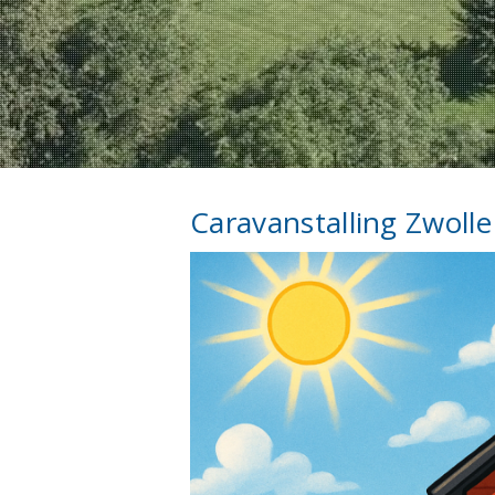
Caravanstalling Zwolle