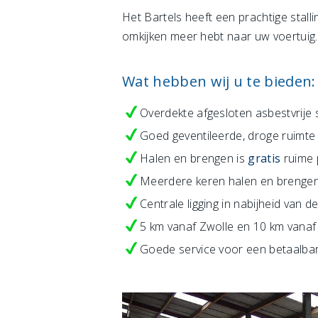
Het Bartels heeft een prachtige stal
omkijken meer hebt naar uw voertuig.
Wat hebben wij u te bieden:
Overdekte afgesloten asbestvrije
Goed geventileerde, droge ruimt
Halen en brengen is
gratis
ruime 
Meerdere keren halen en brengen
Centrale ligging in nabijheid van 
5 km vanaf Zwolle en 10 km vanaf
Goede service voor een betaalbar