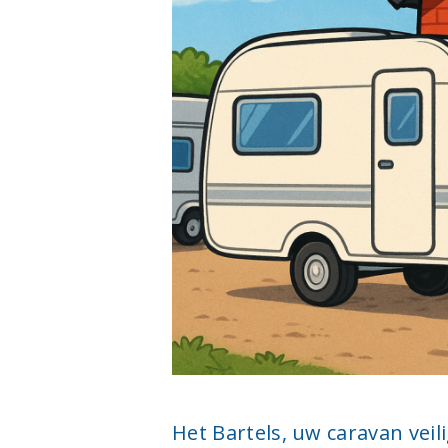
Het Bartels, uw caravan veil