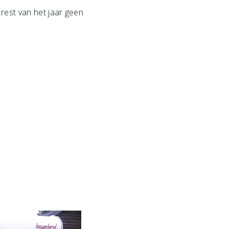
rest van het jaar geen